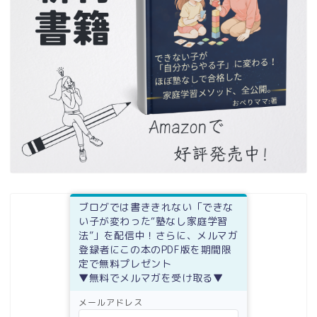
ブログでは書ききれない「できな
い子が変わった“塾なし家庭学習
法”」を配信中！さらに、メルマガ
登録者にこの本のPDF版を期間限
定で無料プレゼント
▼無料でメルマガを受け取る▼
メールアドレス