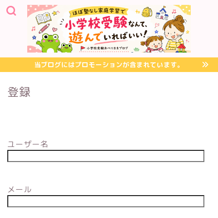
当ブログにはプロモーションが含まれています。
登録
ユーザー名
メール