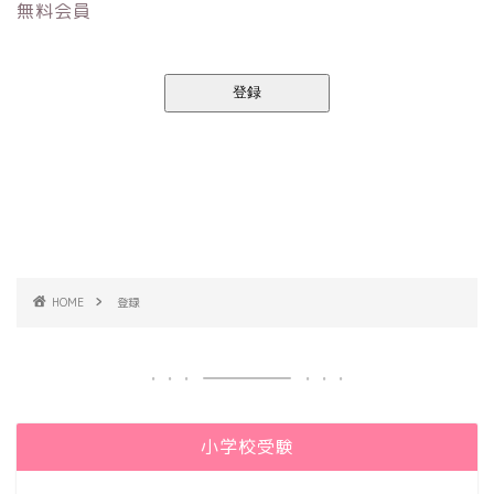
無料会員
登録
HOME
登録
小学校受験