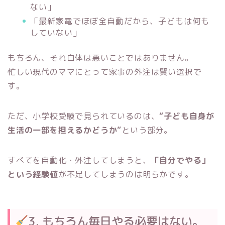
ない」
「最新家電でほぼ全自動だから、子どもは何も
していない」
もちろん、それ自体は悪いことではありません。
忙しい現代のママにとって家事の外注は賢い選択で
す。
ただ、小学校受験で見られているのは、
“子ども自身が
生活の一部を担えるかどうか”
という部分。
すべてを自動化・外注してしまうと、
「自分でやる」
という経験値
が不足してしまうのは明らかです。
3. もちろん毎日やる必要はない。