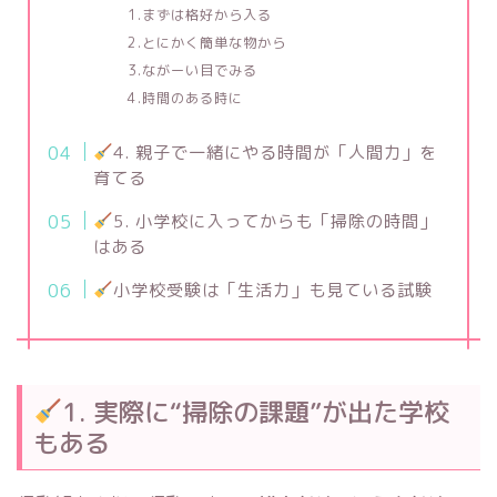
1.まずは格好から入る
2.とにかく簡単な物から
3.ながーい目でみる
4.時間のある時に
4. 親子で一緒にやる時間が「人間力」を
育てる
5. 小学校に入ってからも「掃除の時間」
はある
小学校受験は「生活力」も見ている試験
1. 実際に“掃除の課題”が出た学校
もある