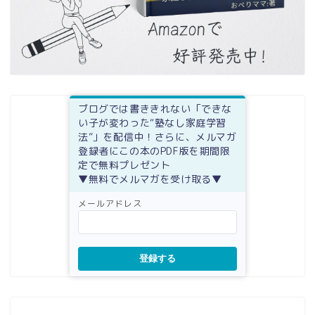
ブログでは書ききれない「できな
い子が変わった“塾なし家庭学習
法”」を配信中！さらに、メルマガ
登録者にこの本のPDF版を期間限
定で無料プレゼント
▼無料でメルマガを受け取る▼
メールアドレス
登録する