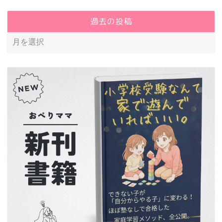
過去の投稿