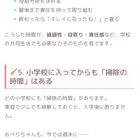
役割分担を決める
最後まで責任を持って取り組む
終わったら「キレイになったね！」と喜ぶ
こうした時間が、
協調性・段取り・責任感
など、学校
の共同生活でも必要な力そのものを育てます。
5. 小学校に入ってからも「掃除の
時間」はある
どの小学校にも「掃除の時間」があります。
家庭で少しでも経験しておくと、入学後に困りませ
ん。
おぺりちゃんも、今では週末に──