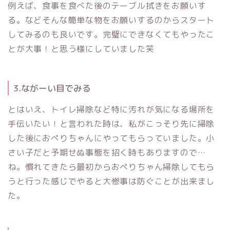
例えば、食事を食べた後のテーブル拭きをお願いす
る。などそんな簡単な物をお願いするのからスタート
してみるのも良いです。完璧にできなくてもやったこ
とが大事！と思う様にしていました笑
3.ながーい目でみる
とはいえ、トイレ掃除など特に汚れが気になる場所を
手伝いたい！と言われた時は、私がこっそり先に掃除
した後におぺりちゃんにやってもらっていました。小
さい子だと予期せぬ事態を招く時もありますので…
ね。慣れてきたら最初からおぺりちゃん掃除してもら
うと行った感じでやると大惨事は防ぐことが出来まし
た。