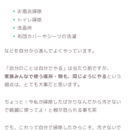
お風呂掃除
トイレ掃除
洗面所
布団カバーやシーツの洗濯
などを自分から進んでよくやっています。
「自分のことは自分でやる」は当たり前ですが、
家族みんなで使う場所・物も、同じようにやる
という
視点は、とても大事だと思います。
ちょっと！今私が掃除したばかりなんだから汚さない
で綺麗に使ってよ！と親が怒られる事も笑
でも、これって自分で掃除したからこそ、汚さないで