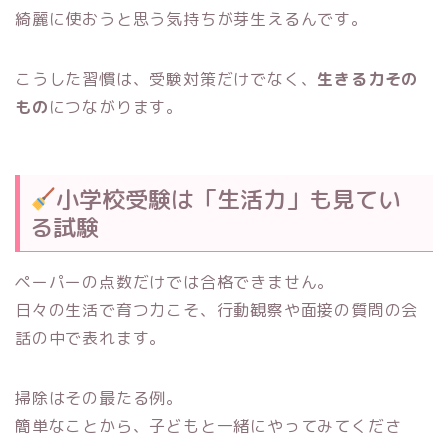
綺麗に使おうと思う気持ちが芽生えるんです。
こうした習慣は、受験対策だけでなく、
生きる力その
もの
につながります。
小学校受験は「生活力」も見てい
る試験
ペーパーの点数だけでは合格できません。
日々の生活で育つ力こそ、行動観察や面接の質問の会
話の中で表れます。
掃除はその最たる例。
簡単なことから、子どもと一緒にやってみてくださ