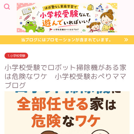
当ブログにはプロモーションが含まれています。
1.小学校受験
小学校受験でロボット掃除機がある家
は危険なワケ 小学校受験おぺりママ
ブログ