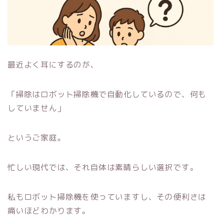
最近よく耳にするのが、
「掃除はロボット掃除機で自動化しているので、何も
していません」
というご家庭。
忙しい現代では、それ自体は素晴らしい選択です。
私もロボット掃除機を使っていますし、その便利さは
痛いほどわかります。