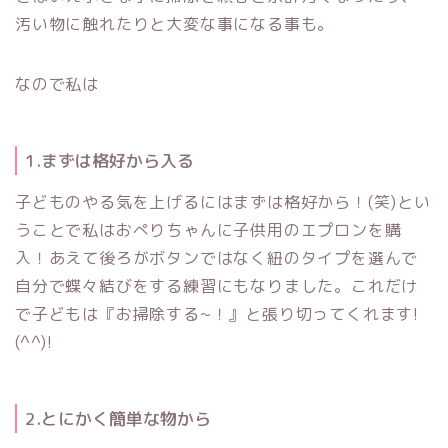
汚い物に触れたりと大変な事になる事も。
なので私は
1.まずは格好から入る
子どものやる気を上げるにはまずは格好から！(笑)とい
うことで私はおぺりちゃんに子供用のエプロンを購
入！あえて後ろがボタンではなく紐のタイプを選んで
自分で蝶々結びをする練習にもなりました。これだけ
で子どもは『お掃除する~！』と張り切ってくれます!
(^^)!
2.とにかく簡単な物から