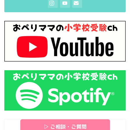
▷ ご相談・ご質問