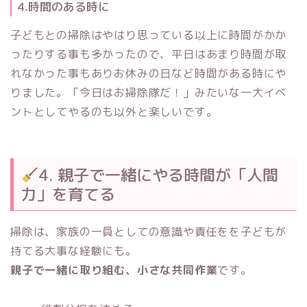
4.時間のある時に
子どもとの掃除はやはり思っている以上に時間がかか
ったりする事も多かったので、平日はあまり時間が取
れなかった事もありお休みの日など時間がある時にや
りました。「今日はお掃除隊だ！」みたいな一大イベ
ントとしてやるのも以外と楽しいです。
4. 親子で一緒にやる時間が「人間
力」を育てる
掃除は、家族の一員としての意識や責任をを子どもが
持てる大事な経験にも。
親子で一緒に取り組む、小さな共同作業
です。