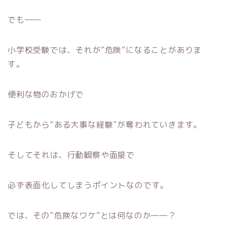
でも――
小学校受験では、それが“危険”になることがありま
す。
便利な物のおかげで
子どもから“ある大事な経験”が奪われていきます。
そしてそれは、行動観察や面接で
必ず表面化してしまうポイントなのです。
では、その“危険なワケ”とは何なのか――？