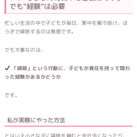
でも“経験”は必要
忙しい生活の中で子どもが毎日、家中を雑巾掛け、ほ
うきで掃除するのは無理です。
でも大事なのは、
「掃除」という行動に、子どもが責任を持って関わ
った経験があるかどうか
です。
私が実際にやった方法
とはいえ小さな子に掃除を頼むと余計汚くなったり、