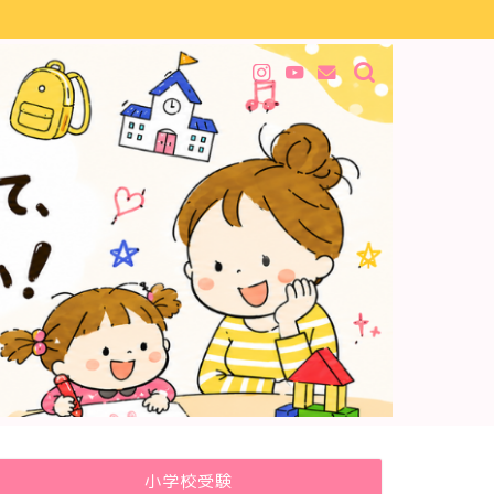
小学校受験