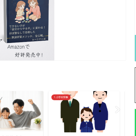
1.小学校受験
1