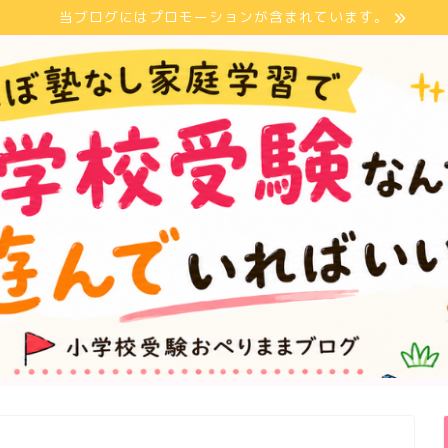
当ブログにはプロモーションが含まれています。