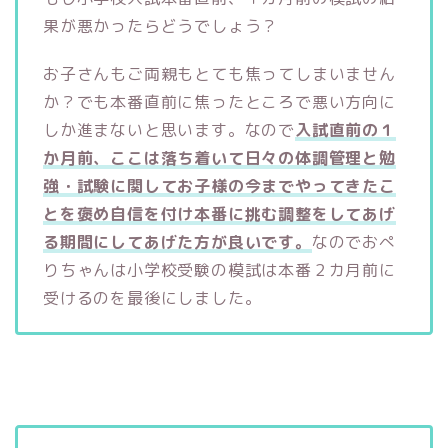
果が悪かったらどうでしょう？
お子さんもご両親もとても焦ってしまいません
か？でも本番直前に焦ったところで悪い方向に
しか進まないと思います。なので
入試直前の１
か月前、ここは落ち着いて日々の体調管理と勉
強・試験に関してお子様の今までやってきたこ
とを褒め自信を付け本番に挑む調整をしてあげ
る期間にしてあげた方が良いです。
なのでおぺ
りちゃんは小学校受験の模試は本番２カ月前に
受けるのを最後にしました。