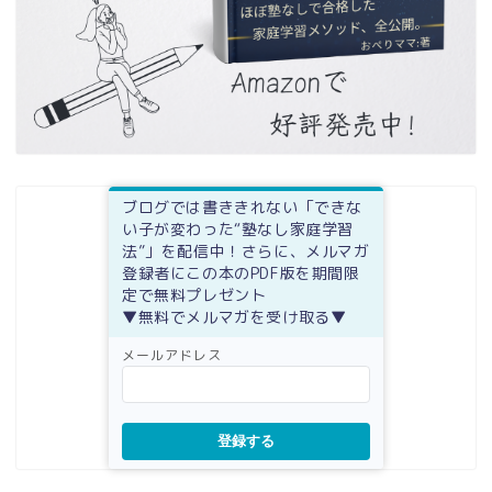
ブログでは書ききれない「できな
い子が変わった“塾なし家庭学習
法”」を配信中！さらに、メルマガ
登録者にこの本のPDF版を期間限
定で無料プレゼント
▼無料でメルマガを受け取る▼
メールアドレス
登録する