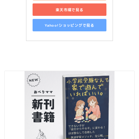
楽天市場で見る
Yahoo!ショッピングで見る