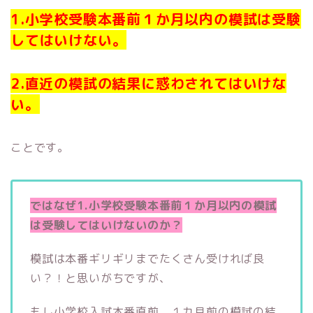
1.小学校受験本番前１か月以内の模試は受験
してはいけない。
2.直近の模試の結果に惑わされてはいけな
い。
ことです。
ではなぜ1.小学校受験本番前１か月以内の模試
は受験してはいけないのか？
模試は本番ギリギリまでたくさん受ければ良
い？！と思いがちですが、
もし小学校入試本番直前、１カ月前の模試の結