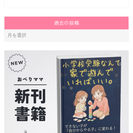
過去の投稿