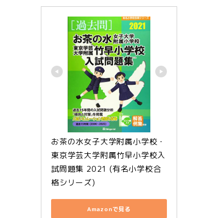
お茶の水女子大学附属小学校・
東京学芸大学附属竹早小学校入
試問題集 2021 (有名小学校合
格シリーズ)
Amazonで見る