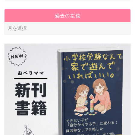
過去の投稿