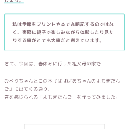
しょう。
私は季節をプリントや本で丸暗記するのではな
く、実際に親子で楽しみながら体験したり見た
りする事がとても大事だと考えています。
さて、今回は、春休みに行った祖父母の家で
おぺりちゃんとこの本『ばばばあちゃんのよもぎだん
ご』に出てくる通り、
春を感じられる「よもぎだんご」を作ってみました。