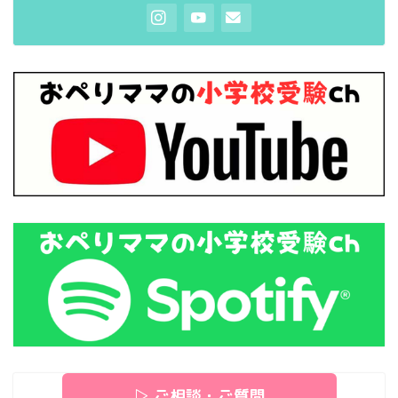
▷ ご相談・ご質問