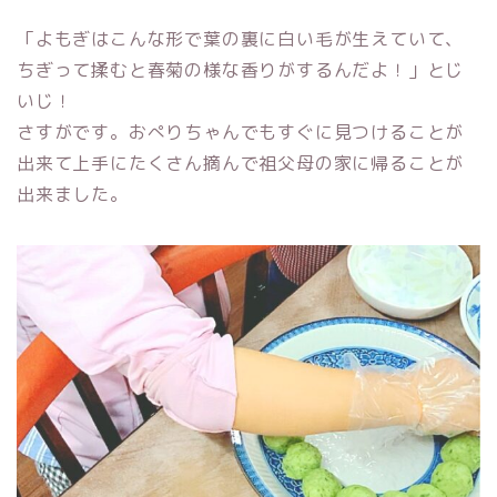
「よもぎはこんな形で葉の裏に白い毛が生えていて、
ちぎって揉むと春菊の様な香りがするんだよ！」とじ
いじ！
さすがです。おぺりちゃんでもすぐに見つけることが
出来て上手にたくさん摘んで祖父母の家に帰ることが
出来ました。