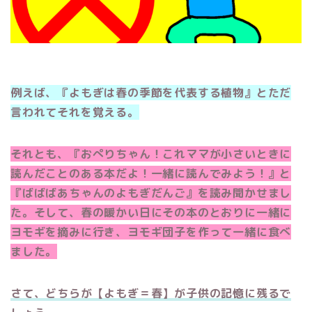
例えば、『よもぎは春の季節を代表する植物』とただ
言われてそれを覚える。
それとも、『おぺりちゃん！これママが小さいときに
読んだことのある本だよ！一緒に読んでみよう！』と
『ばばばあちゃんのよもぎだんご』を読み聞かせまし
た。そして、春の暖かい日にその本のとおりに一緒に
ヨモギを摘みに行き、ヨモギ団子を作って一緒に食べ
ました。
さて、どちらが【よもぎ＝春】が子供の記憶に残るで