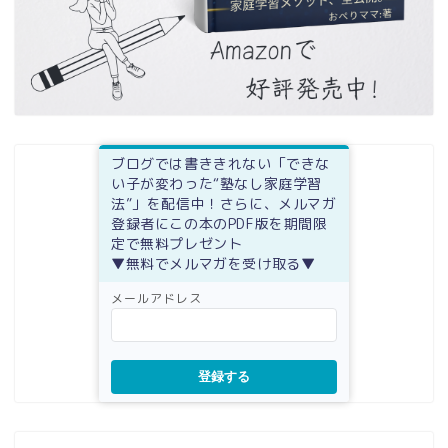
ブログでは書ききれない「できな
い子が変わった“塾なし家庭学習
法”」を配信中！さらに、メルマガ
登録者にこの本のPDF版を期間限
定で無料プレゼント
▼無料でメルマガを受け取る▼
メールアドレス
登録する