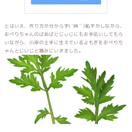
とはいえ、作り方が分からず( ´艸｀)恥ずかしながら、
おぺりちゃんのばあばとじぃじにもお手伝いしてもら
いながら、川岸の土手に生えているよもぎをおぺりち
ゃんとじいじと摘みにいきました。