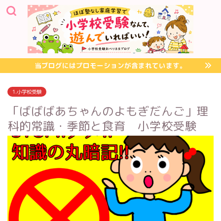
当ブログにはプロモーションが含まれています。
1.小学校受験
「ばばばあちゃんのよもぎだんご」理
科的常識・季節と食育 小学校受験