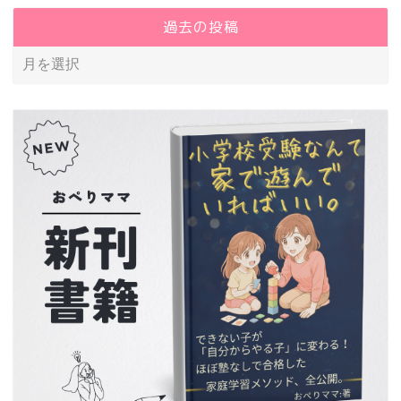
過去の投稿