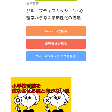
金子書房
グループディスカッション: 心
理学から考える活性化の方法
Amazonで見る
楽天市場で見る
Yahoo!ショッピングで見る