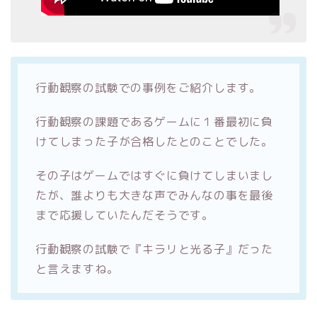
行動観察の試験での事例をご紹介します。
行動観察の課題であるゲームに１番最初に負
けてしまった子が合格したとのことでした。
その子はゲームではすぐに負けてしまいまし
たが、誰よりも大きな声でみんなの事を最後
まで応援していたんだそうです。
行動観察の試験で『キラリと光る子』だった
と言えますね。