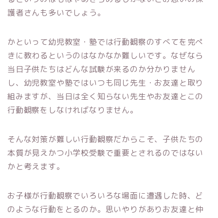
護者さんも多いでしょう。
かといって幼児教室・塾では行動観察のすべてを完ぺ
きに教わるというのはなかなか難しいです。なぜなら
当日子供たちはどんな試験が来るのか分かりません
し、幼児教室や塾ではいつも同じ先生・お友達と取り
組みますが、当日は全く知らない先生やお友達とこの
行動観察をしなければなりません。
そんな対策が難しい行動観察だからこそ、子供たちの
本質が見えかつ小学校受験で重要とされるのではない
かと考えます。
お子様が行動観察でいろいろな場面に遭遇した時、ど
のような行動をとるのか。思いやりがありお友達と仲