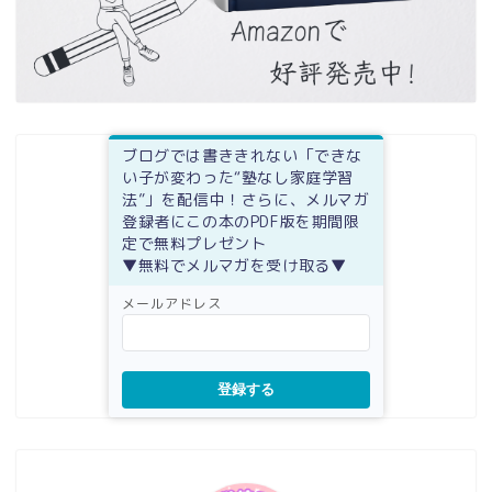
ブログでは書ききれない「できな
い子が変わった“塾なし家庭学習
法”」を配信中！さらに、メルマガ
登録者にこの本のPDF版を期間限
定で無料プレゼント
▼無料でメルマガを受け取る▼
メールアドレス
登録する