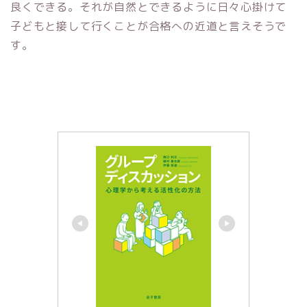
良くできる。それが自然とできるように日々心掛けて
子どもと接して行くことが合格への近道と言えそうで
す。