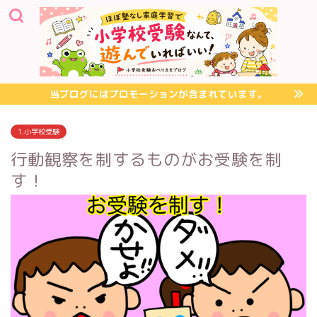
当ブログにはプロモーションが含まれています。
1.小学校受験
行動観察を制するものがお受験を制
す！