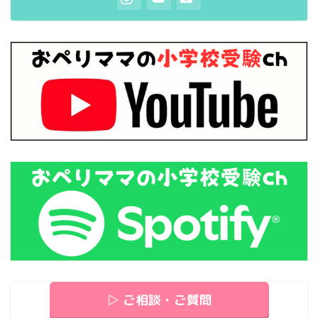
▷ ご相談・ご質問