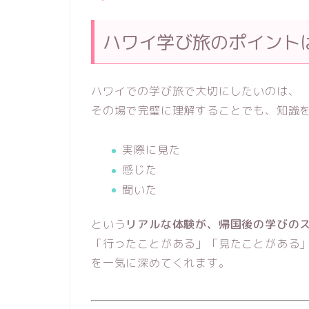
ハワイ学び旅のポイント
ハワイでの学び旅で大切にしたいのは、
その場で完璧に理解することでも、知識
実際に見た
感じた
聞いた
という
リアルな体験が、帰国後の学びの
「行ったことがある」「見たことがある
を一気に深めてくれます。