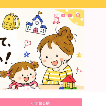
小学校受験