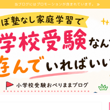
当ブログにはプロモーションが含まれています。