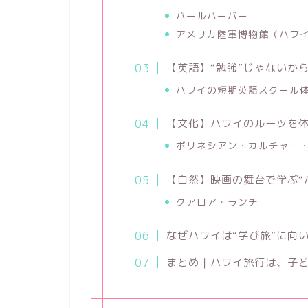
パールハーバー
アメリカ陸軍博物館（ハワ
【英語】“勉強”じゃないか
ハワイの短期英語スクール
【文化】ハワイのルーツを
ポリネシアン・カルチャー
【自然】映画の舞台で学ぶ“
クアロア・ランチ
なぜハワイは“学び旅”に向
まとめ｜ハワイ旅行は、子