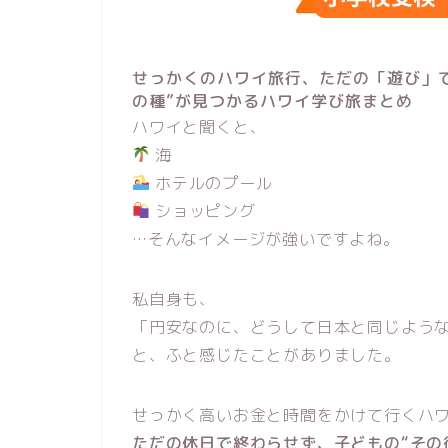
せっかくのハワイ旅行、ただの「遊び」
の種”が見つかるハワイ学び旅まとめ
ハワイと聞くと、
海
ホテルのプール
ショッピング
…そんなイメージが強いですよね。
私自身も、
「円安なのに、どうして日本と同じよう
と、ふと感じたことがありました。
せっかく高いお金と時間をかけて行くハ
ただの休日で終わらせず、子どもの“その