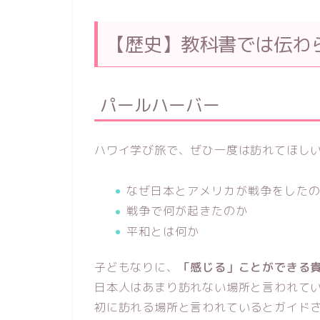
【歴史】教科書では伝わ
パールハーバー
ハワイ学び旅で、ぜひ一度は訪れてほし
なぜ日本とアメリカが戦争をした
戦争で何が起きたのか
平和とは何か
子どもなりに、
「感じる」ことができる
日本人はあまり訪れない場所と言われて
初に訪れる場所と言われているとガイド