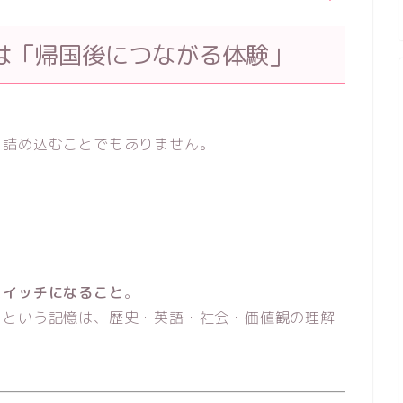
は「帰国後につながる体験」
を詰め込むことでもありません。
スイッチになること
。
」という記憶は、歴史・英語・社会・価値観の理解