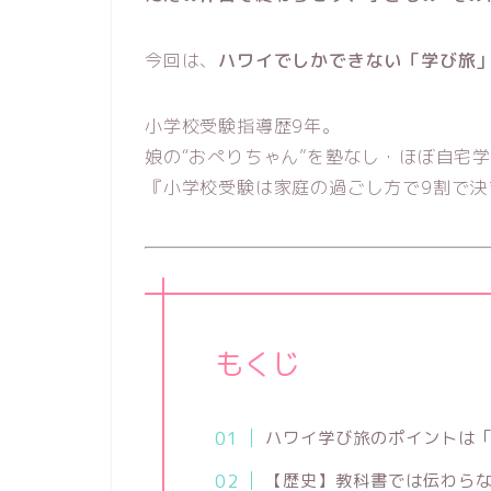
今回は、
ハワイでしかできない「学び旅
小学校受験指導歴9年。
娘の“おぺりちゃん”を塾なし・ほぼ自宅
『小学校受験は家庭の過ごし方で9割で
もくじ
ハワイ学び旅のポイントは
【歴史】教科書では伝わら