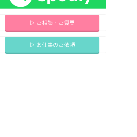
▷ ご相談・ご質問
▷ お仕事のご依頼