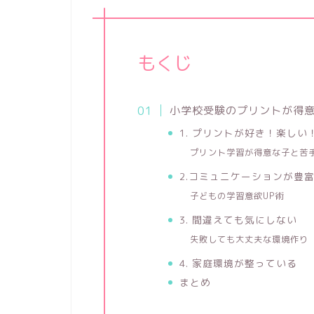
もくじ
小学校受験のプリントが得
1. プリントが好き！楽しい
プリント学習が得意な子と苦
2.コミュニケーションが豊
子どもの学習意欲UP術
3. 間違えても気にしない
失敗しても大丈夫な環境作り
4. 家庭環境が整っている
まとめ