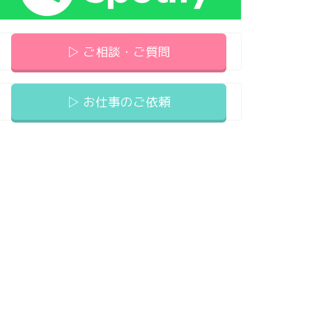
▷ ご相談・ご質問
▷ お仕事のご依頼