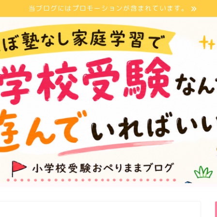
当ブログにはプロモーションが含まれています。