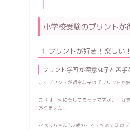
小学校受験のプリントが
1. プリントが好き！楽しい
プリント学習が得意な子と苦手
まずプリントが得意な子は「プリントが
これは、何に関してもそうですが、「好
ありません。
おぺりちゃんも2歳のころに初めて知育