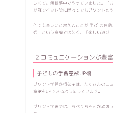
しくて。無我夢中でやっていました。「
が嫌でベット陰に隠れてでもプリントを
何でも楽しいと思えることが 学び の原
強」という意識ではなく、「楽しい遊び
2.コミュニケーションが豊
子どもの学習意欲UP術
プリント学習が得な子は、たくさんのコ
意欲をUPできるようにしています。
プリント学習では、おぺりちゃんが頑張