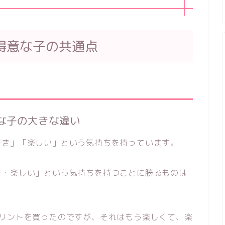
得意な子の共通点
！
な子の大きな違い
好き」「楽しい」という気持ちを持っています。
き・楽しい」という気持ちを持つことに勝るものは
プリントを買ったのですが、それはもう楽しくて、楽