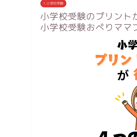
1.小学校受験
小学校受験のプリント
小学校受験おぺりママ