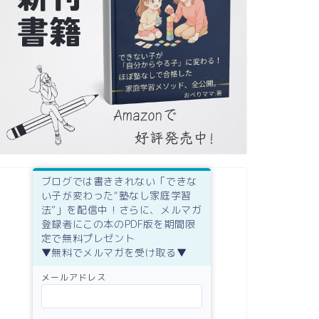
ブログでは書ききれない「できな
い子が変わった“塾なし家庭学習
法”」を配信中！さらに、メルマガ
登録者にこの本のPDF版を期間限
定で無料プレゼント
▼無料でメルマガを受け取る▼
メールアドレス