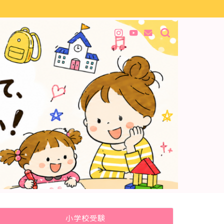
小学校受験