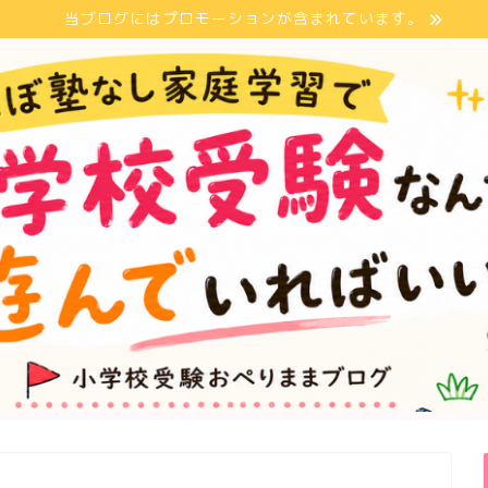
当ブログにはプロモーションが含まれています。