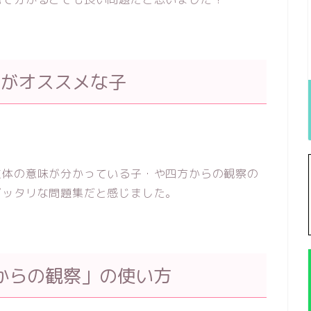
つがオススメな子
立体の意味が分かっている子・や四方からの観察の
ピッタリな問題集だと感じました。
からの観察」の使い方