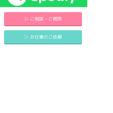
▷ ご相談・ご質問
▷ お仕事のご依頼