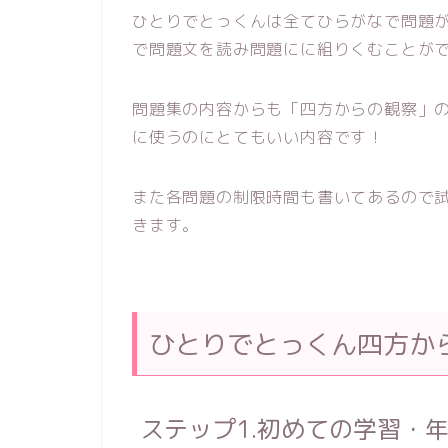
ひとりでとっくんは全てひらがなで問題
で問題文を読み問題にに組りくむことが
問題集の内容からも「四方からの観察」
に使うのにとてもいい内容です！
また各問題の制限時間も書いてあるので
きます。
ひとりでとっくん四方か
ステップ1.初めての学習・