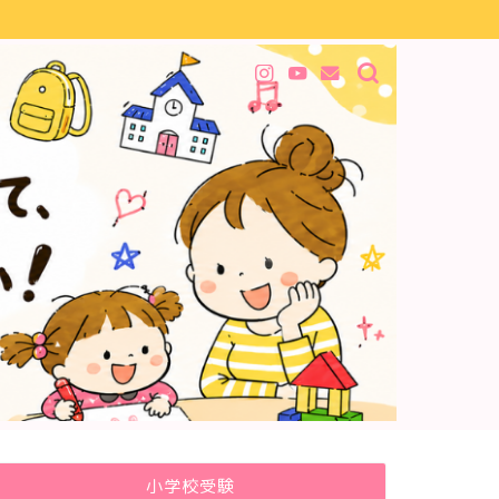
小学校受験