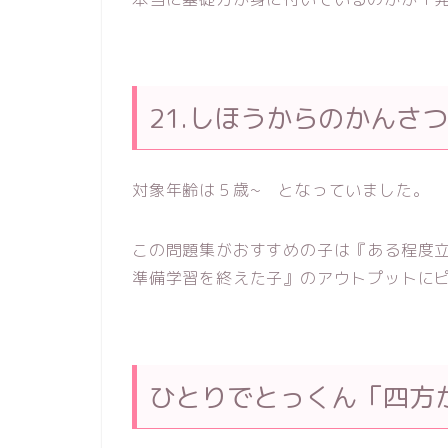
21.しほうからのかんさ
対象年齢は５歳~ となっていました。
この問題集がおすすめの子は『ある程度
準備学習を終えた子』のアウトプットに
ひとりでとっくん「四方