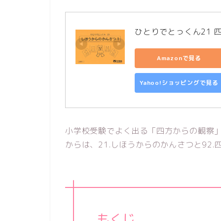
ひとりでとっくん21 
Amazonで見る
Yahoo!ショッピングで見る
小学校受験でよく出る「四方からの観察
からは、21.しほうからのかんさつと92
もくじ