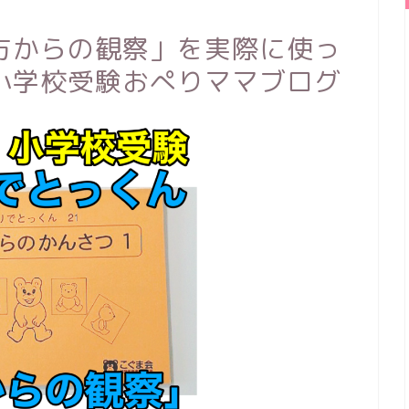
方からの観察」を実際に使っ
小学校受験おぺりママブログ