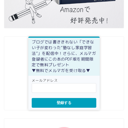
ブログでは書ききれない「できな
い子が変わった“塾なし家庭学習
法”」を配信中！さらに、メルマガ
登録者にこの本のPDF版を期間限
定で無料プレゼント
▼無料でメルマガを受け取る▼
メールアドレス
登録する