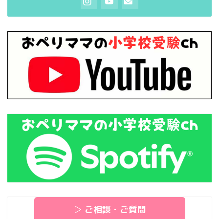
▷ ご相談・ご質問