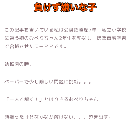
この記事を書いている私は受験指導歴7年・私立小学校
に通う娘のおぺりちゃん2年生を塾なし！ほぼ自宅学習
で合格させたワーママです。
幼稚園の時、
ペーパーで少し難しい問題に挑戦。。。
「一人で解く！」とはりきるおぺりちゃん。
頑張ったけどなかなか解けない、、、泣き出す。