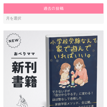
過去の投稿