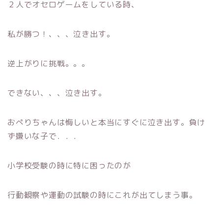
２人でオセロゲームをしている時、
私が勝つ！、、、泣き出す。
逆上がりに挑戦。。。
できない、、、泣き出す。
おぺりちゃんは悔しいと本当にすぐに泣き出す。負け
ず嫌いな子で．．．
小学校受験の時に特に困ったのが
行動観察や運動の試験の時にこれが出てしまう事。