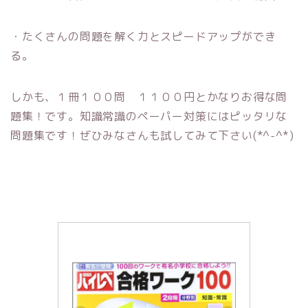
・たくさんの問題を解く力とスピードアップができ
る。
しかも、１冊１００問 １１００円とかなりお得な問
題集！です。知識常識のペーパー対策にはピッタリな
問題集です！ぜひみなさんも試してみて下さい(*^-^*)