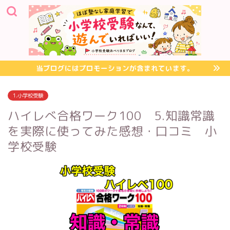
当ブログにはプロモーションが含まれています。
1.小学校受験
ハイレべ合格ワーク100 5.知識常識
を実際に使ってみた感想・口コミ 小
学校受験