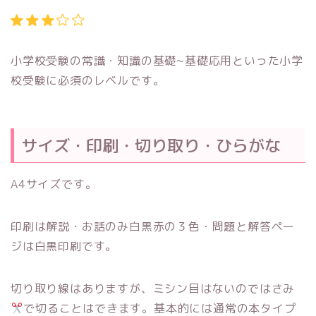
小学校受験の常識・知識の基礎~基礎応用といった小学
校受験に必須のレベルです。
サイズ・印刷・切り取り・ひらがな
A4サイズです。
印刷は解説・お話のみ白黒赤の３色・問題と解答ペー
ジは白黒印刷です。
切り取り線はありますが、ミシン目はないのではさみ
で切ることはできます。基本的には通常の本タイプ