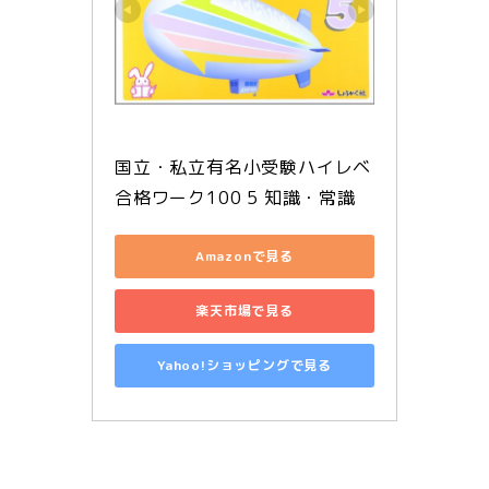
国立・私立有名小受験ハイレベ
合格ワーク100 5 知識・常識
Amazonで見る
楽天市場で見る
Yahoo!ショッピングで見る