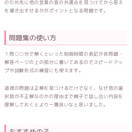
のため先に他の言葉の音の共通点を見つけてから答え
を導き出すせるかがポイントとなる問題です。
問題集の使い方
１問○○分で解くといった制限時間の表記が各問題・
解答ページの上の部分に書いてあるのでスピードアッ
プや試験形式の練習にも使えます。
道徳の問題は正解を見つけるだけでなく、なぜ他の選
択肢が不正解なのかの理由まで親子で話し合い内容を
理解しておくとより一層良いなと思いました。
おすすめの子