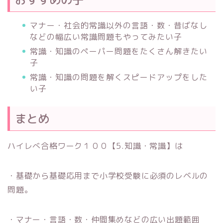
マナー・社会的常識以外の言語・数・昔ばなし
などの幅広い常識問題もやってみたい子
常識・知識のペーパー問題をたくさん解きたい
子
常識・知識の問題を解くスピードアップをした
い子
まとめ
ハイレべ合格ワーク１００【5.知識・常識】は
・基礎から基礎応用まで小学校受験に必須のレベルの
問題。
・マナー・言語・数・仲間集めなどの広い出題範囲