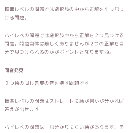
標準レベルの問題では選択肢の中から正解を１つ見つ
ける問題。
ハイレべの問題では選択肢中から正解を２つ見つける
問題。問題自体は難しくありませんが２つの正解を自
分で見つけられるのかがポイントとなりますね。
同音発見
２つ絵の同じ言葉の音を探す問題です。
標準レベルの問題はストレートに絵が何かが分かれば
答えが出せます。
ハイレべの問題は一見分かりにくい絵があります。そ