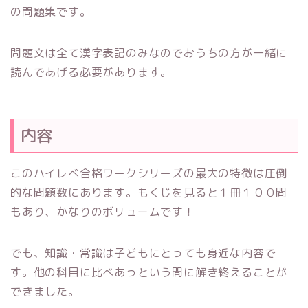
の問題集です。
問題文は全て漢字表記のみなのでおうちの方が一緒に
読んであげる必要があります。
内容
このハイレべ合格ワークシリーズの最大の特徴は圧倒
的な問題数にあります。もくじを見ると１冊１００問
もあり、かなりのボリュームです！
でも、知識・常識は子どもにとっても身近な内容で
す。他の科目に比べあっという間に解き終えることが
できました。