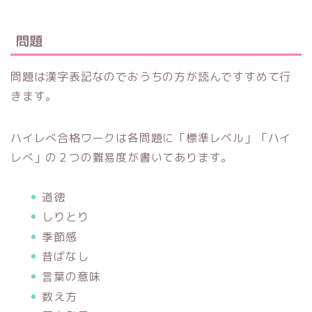
問題
問題は漢字表記なのでおうちの方が読んですすめて行
きます。
ハイレべ合格ワークは各問題に「標準レベル」「ハイ
レべ」の２つの難易度が書いてあります。
道徳
しりとり
季節感
昔ばなし
言葉の意味
数え方