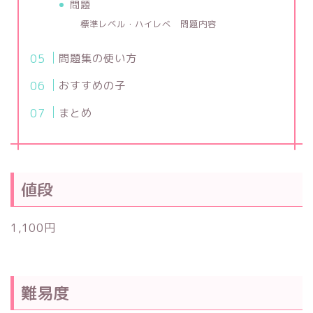
問題
標準レベル・ハイレべ 問題内容
問題集の使い方
おすすめの子
まとめ
値段
1,100円
難易度