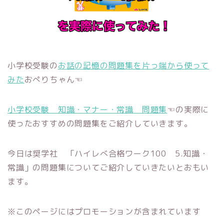
小学校受験の
お話の記憶の問題集を片っ端から使って
みた
おぺりちゃん☜
小学校受験 知識・マナー・常識 問題集
☜の実際に
使ったおすすめの問題集をご紹介していきます。
今日は奨学社 「ハイレべ合格ワーク100 5.知識・
常識」の問題集についてご紹介していきたいとおもい
ます。
※このページにはプロモーションが含まれています