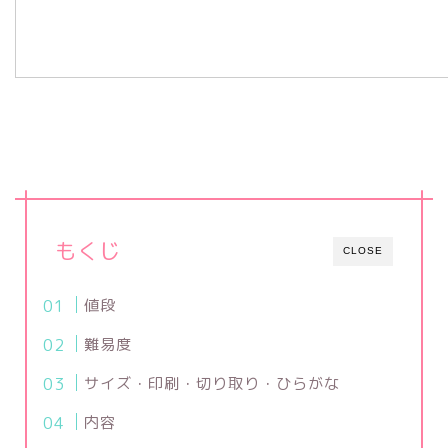
もくじ
CLOSE
値段
難易度
サイズ・印刷・切り取り・ひらがな
内容