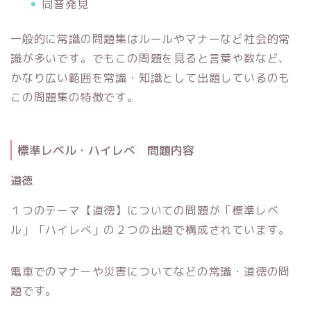
同音発見
一般的に常識の問題集はルールやマナーなど社会的常
識が多いです。でもこの問題を見ると言葉や数など、
かなり広い範囲を常識・知識として出題しているのも
この問題集の特徴です。
標準レベル・ハイレべ 問題内容
道徳
１つのテーマ【道徳】についての問題が「標準レベ
ル」「ハイレべ」の２つの出題で構成されています。
電車でのマナーや災害についてなどの常識・道徳の問
題です。