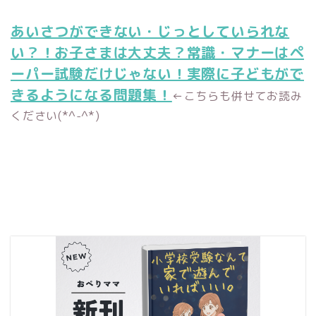
あいさつができない・じっとしていられな
い？！お子さまは大丈夫？常識・マナーはペ
ーパー試験だけじゃない！実際に子どもがで
きるようになる問題集！
←こちらも併せてお読み
ください(*^-^*)