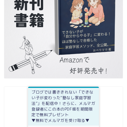
ブログでは書ききれない「できな
い子が変わった“塾なし家庭学習
法”」を配信中！さらに、メルマガ
登録者にこの本のPDF版を期間限
定で無料プレゼント
▼無料でメルマガを受け取る▼