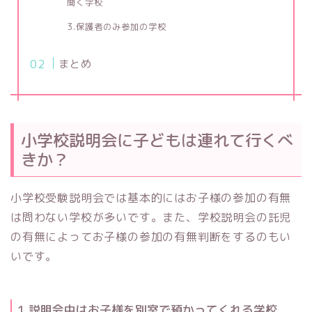
聞く学校
3.保護者のみ参加の学校
まとめ
小学校説明会に子どもは連れて行くべ
きか？
小学校受験説明会では基本的にはお子様の参加の有無
は問わない学校が多いです。また、学校説明会の託児
の有無によってお子様の参加の有無判断をするのもい
いです。
1.説明会中はお子様を別室で預かってくれる学校