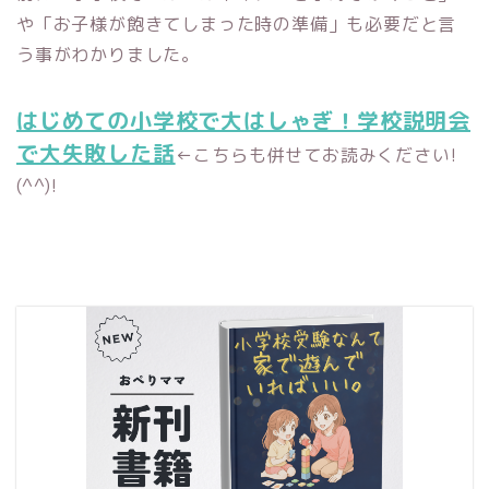
や「お子様が飽きてしまった時の準備」も必要だと言
う事がわかりました。
はじめての小学校で大はしゃぎ！学校説明会
で大失敗した話
←こちらも併せてお読みください!
(^^)!