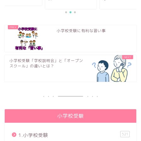
小学校受験に有利な習い事
小学校受験「学校説明会」と「オープン
スクール」の違いとは？
小学校受験
521
1.小学校受験