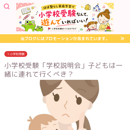
当ブログにはプロモーションが含まれています。
1.小学校受験
小学校受験「学校説明会」子どもは一
緒に連れて行くべき？