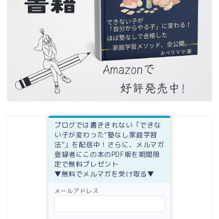
ブログでは書ききれない「できな
い子が変わった“塾なし家庭学習
法”」を配信中！さらに、メルマガ
登録者にこの本のPDF版を期間限
定で無料プレゼント
▼無料でメルマガを受け取る▼
メールアドレス