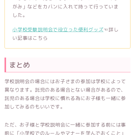
がみ」などをカバンに入れて持って行っていま
した。
小学校受験説明会で役立った便利グッズ
☜詳し
い記事はこちら
まとめ
学校説明会の場合にはお子さまの参加は学校によって
異なります。託児のある場合とない場合があるので、
託児のある場合は学校に慣れる為にお子様も一緒に参
加してみるのもいいです。
ただ、お子様と学校説明会に一緒に参加する前には事
前に「小学校でのルールやマナーを学んでおくこと」