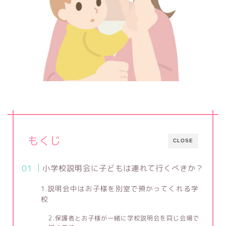
もくじ
CLOSE
小学校説明会に子どもは連れて行くべきか？
1.説明会中はお子様を別室で預かってくれる学
校
2.保護者とお子様が一緒に学校説明会を同じ会場で