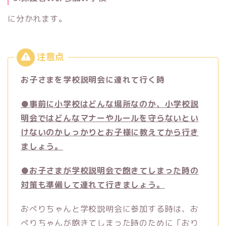
に分かれます。
お子さまを学校説明会に連れて行く時
●
事前に小学校はどんな場所なのか、小学校説
明会ではどんなマナーやルールを守らないとい
けないのかしっかりとお子様に教えてから行き
ましょう。
●
お子さまが学校説明会で飽きてしまった時の
対策も準備して連れて行きましょう。
おぺりちゃんと学校説明会に参加する時は、お
ぺりちゃんが飽きてしまった時のために「おり