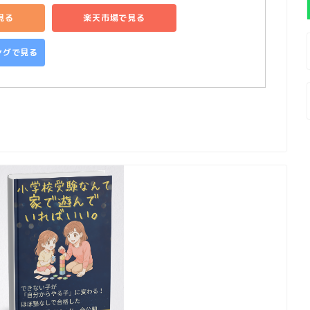
で見る
楽天市場で見る
ピングで見る