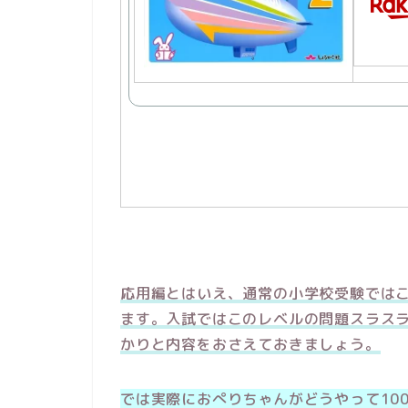
応用編とはいえ、通常の小学校受験では
ます。入試ではこのレベルの問題スラス
かりと内容をおさえておきましょう。
では実際におぺりちゃんがどうやって10