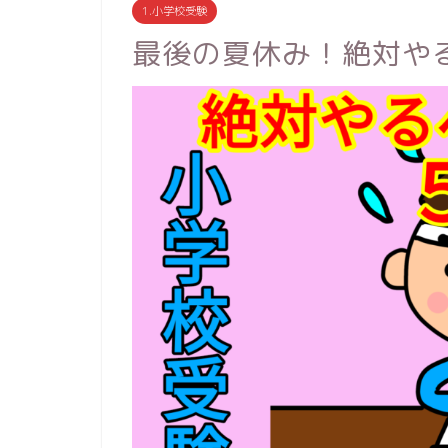
1.小学校受験
最後の夏休み！絶対や