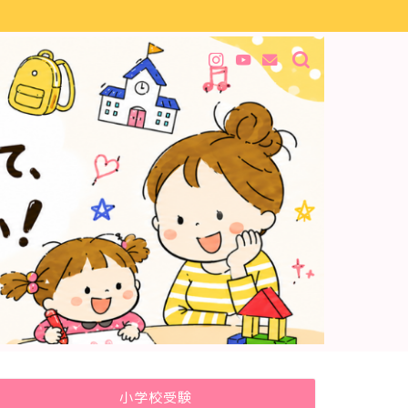
小学校受験