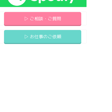
▷ ご相談・ご質問
▷ お仕事のご依頼