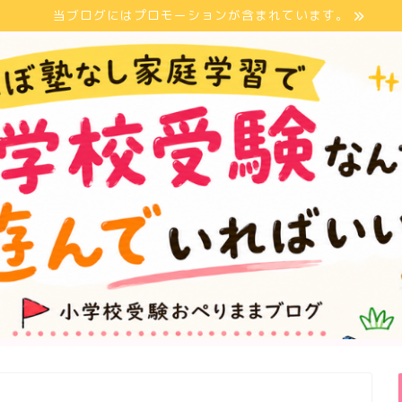
当ブログにはプロモーションが含まれています。