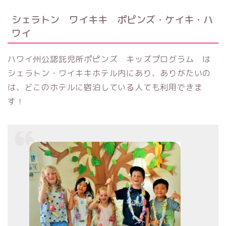
シェラトン ワイキキ ポピンズ・ケイキ・ハ
ワイ
ハワイ州公認託児所ポピンズ キッズプログラム は
シェラトン・ワイキキホテル内にあり、ありがたいの
は、どこのホテルに宿泊している人ても利用できま
す！