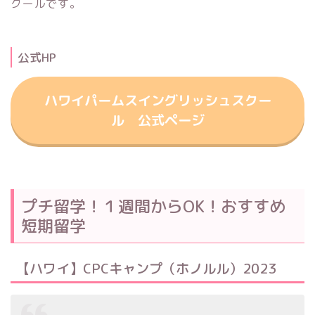
クールです。
公式HP
ハワイパームスイングリッシュスクー
ル 公式ページ
プチ留学！１週間からOK！おすすめ
短期留学
【ハワイ】CPCキャンプ（ホノルル）2023