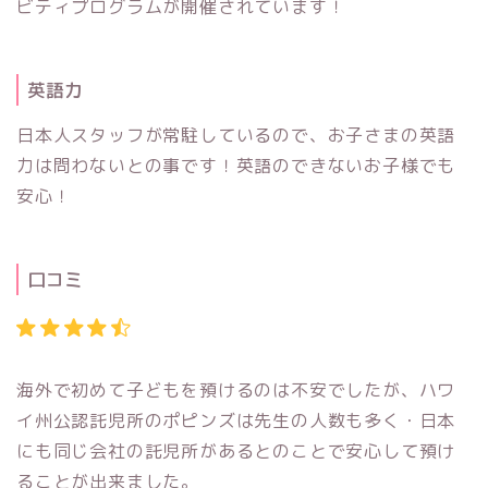
ビティプログラムが開催されています！
英語力
日本人スタッフが常駐しているので、お子さまの英語
力は問わないとの事です！英語のできないお子様でも
安心！
口コミ
海外で初めて子どもを預けるのは不安でしたが、ハワ
イ州公認託児所のポピンズは先生の人数も多く・日本
にも同じ会社の託児所があるとのことで安心して預け
ることが出来
ました。