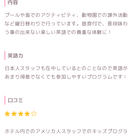
内容
プールや海でのアクティビティ、動物園での課外活動
など曜日替わりで行っています。昼食付で、普段味わ
う事の出来ない楽しい英語での貴重な体験に！
英語力
日本人スタッフも在中しているとのことなので英語が
あまり得意でなくても参加しやすいプログラムです！
口コミ
ホテル内でのアメリカ人スタッフでのキッズプログラ