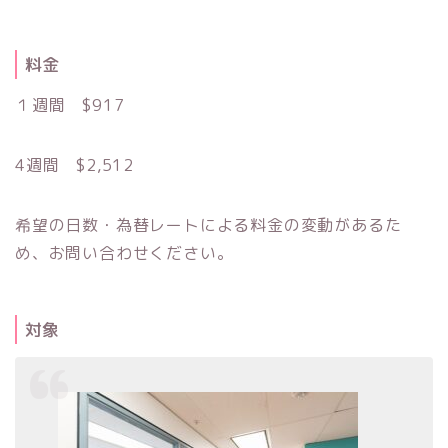
料金
１週間 $917
4週間 $2,512
希望の日数・為替レートによる料金の変動があるた
め、お問い合わせください。
対象