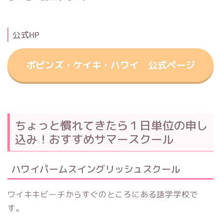
公式HP
ポピンズ・ケイキ・ハワイ 公式ページ
ちょっと慣れてきたら１日単位の申し
込み！おすすめサマースクール
ハワイパームスイングリッシュスクール
ワイキキビーチからすぐのところにある語学学校で
す。