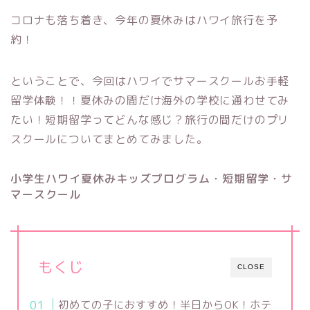
コロナも落ち着き、今年の夏休みはハワイ旅行を予
約！
ということで、今回はハワイでサマースクールお手軽
留学体験！！夏休みの間だけ海外の学校に通わせてみ
たい！短期留学ってどんな感じ？旅行の間だけのプリ
スクールについてまとめてみました。
小学生ハワイ夏休みキッズプログラム・短期留学・サ
マースクール
もくじ
CLOSE
初めての子におすすめ！半日からOK！ホテ