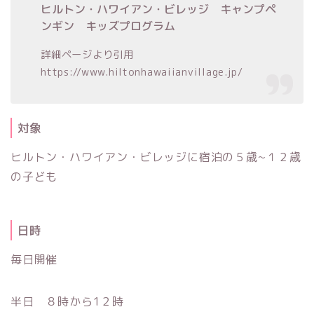
ヒルトン・ハワイアン・ビレッジ キャンプペ
ンギン キッズプログラム
詳細ページより引用
https://www.hiltonhawaiianvillage.jp/
対象
ヒルトン・ハワイアン・ビレッジに宿泊の５歳~１２歳
の子ども
日時
毎日開催
半日 ８時から1２時