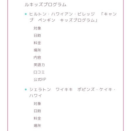
ルキッズプログラム
ヒルトン・ハワイアン・ビレッジ 「キャン
プ ペンギン キッズプログラム」
対象
日時
料金
場所
内容
英語力
口コミ
公式HP
シェラトン ワイキキ ポピンズ・ケイキ・
ハワイ
対象
日時
料金
場所