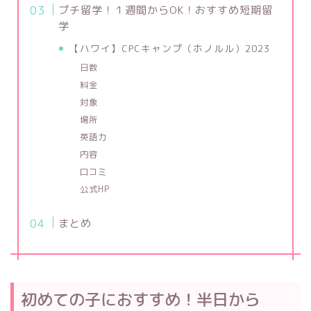
プチ留学！１週間からOK！おすすめ短期留
学
【ハワイ】CPCキャンプ（ホノルル）2023
日数
料金
対象
場所
英語力
内容
口コミ
公式HP
まとめ
初めての子におすすめ！半日から