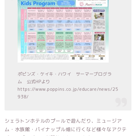
ポピンズ・ケイキ・ハワイ サーマープログラ
ム 公式HPより
https://www.poppins.co.jp/educare/news/25
938/
シェラトンホテルのプールで遊んだり、ミュージア
ム・水族館・パイナップル畑に行くなど様々なアクテ