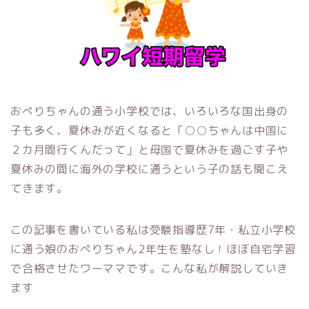
おぺりちゃんの通う小学校では、いろいろな国出身の
子も多く、夏休みが近くなると「○○ちゃんは中国に
２カ月間行くんだって」と母国で夏休みを過ごす子や
夏休みの間に海外の学校に通うという子の話も聞こえ
てきます。
この記事を書いている私は受験指導歴7年・私立小学校
に通う娘のおぺりちゃん2年生を塾なし！ほぼ自宅学習
で合格させたワーママです。こんな私が解説していき
ます