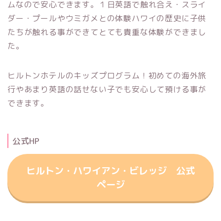
ムなので安心できます。１日英語で触れ合え・スライ
ダー・プールやウミガメとの体験ハワイの歴史に子供
たちが触れる事ができてとても貴重な体験ができまし
た。
ヒルトンホテルのキッズプログラム！初めての海外旅
行やあまり英語の話せない子でも安心して預ける事が
できます。
公式HP
ヒルトン・ハワイアン・ビレッジ 公式
ページ