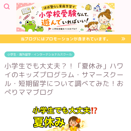
当ブログにはプロモーションが含まれています。
小学生・海外留学・インターナショナルスクール
小学生でも大丈夫？！「夏休み」ハワ
イのキッズプログラム・サマースクー
ル・短期留学について調べてみた！お
ぺりママブログ