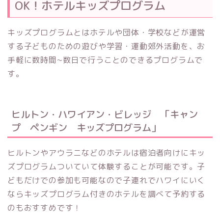
OK！ホテルキッズプログラム
キッズプログラムとはホテルや団体・学校などが運営
する子どものための遊びや学習・運動郊外活動を、お
手軽に数時間~数日で行うことのできるプログラムで
す。
ヒルトン・ハワイアン・ビレッジ 「キャン
プ ペンギン キッズプログラム」
ヒルトンやアウラニなどのホテルは宿泊者向けにキッ
ズプログラムついていて体験することが可能です。子
どもだけでの参加も可能なので子連れでハワイにいく
ならキッズプログラム付きのホテルを調べて予約する
のもおすすめです！