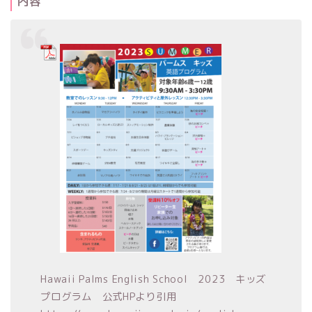
内容
Hawaii Palms English School 2023 キッズ
プログラム 公式HPより引用