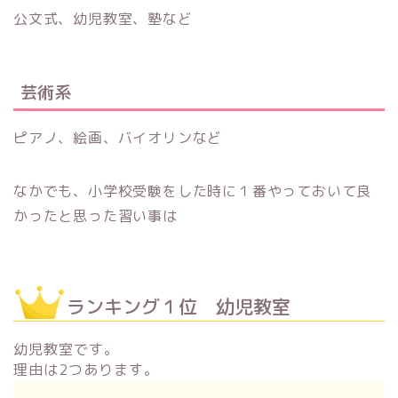
公文式、幼児教室、塾など
芸術系
ピアノ、絵画、バイオリンなど
なかでも、小学校受験をした時に１番やっておいて良
かったと思った習い事は
ランキング１位 幼児教室
幼児教室です。
理由は2つあります。