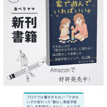
ブログでは書ききれない「できな
い子が変わった“塾なし家庭学習
法”」を配信中！さらに、メルマガ