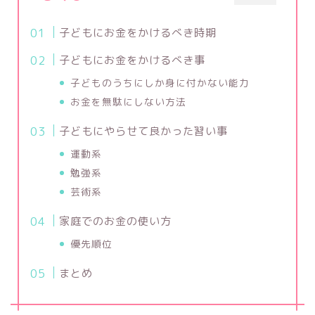
子どもにお金をかけるべき時期
子どもにお金をかけるべき事
子どものうちにしか身に付かない能力
お金を無駄にしない方法
子どもにやらせて良かった習い事
運動系
勉強系
芸術系
家庭でのお金の使い方
優先順位
まとめ