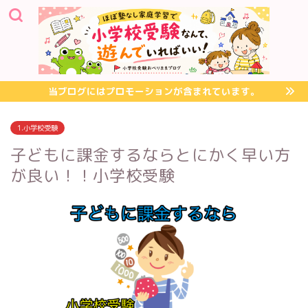
当ブログにはプロモーションが含まれています。
1.小学校受験
子どもに課金するならとにかく早い方
が良い！！小学校受験