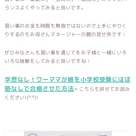
ランスよくやってみると良いです。
習い事のお金も時間も無限ではないので上手にやりく
りするのもお母さんマネージャーの腕の見せ所です！
ぜひみなさんも習い事を通じてをお子様と一緒にいろ
いろな経験をしてみると良いですね！
学歴なし！ワーママが娘を小学校受験にほぼ
塾なしで合格させた方法
←こちらも併せてお読み
ください!(^^)!