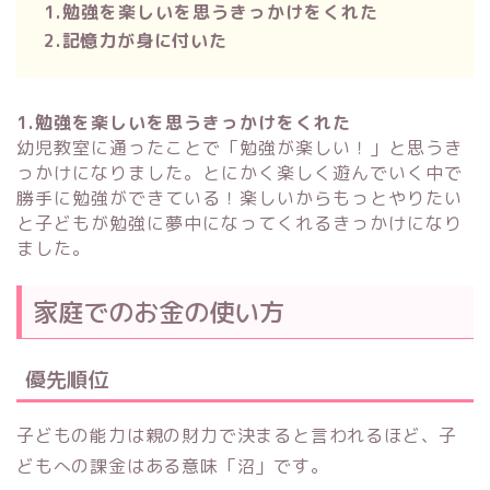
1.勉強を楽しいを思うきっかけをくれた
2.
記憶力が身に付いた
1.勉強を楽しいを思うきっかけをくれた
幼児教室に通ったことで「勉強が楽しい！」と思うき
っかけになりました。とにかく楽しく遊んでいく中で
勝手に勉強ができている！楽しいからもっとやりたい
と子どもが勉強に夢中になってくれるきっかけになり
ました。
家庭でのお金の使い方
優先順位
子どもの能力は親の財力で決まると言われるほど、子
どもへの課金はある意味「沼」です。