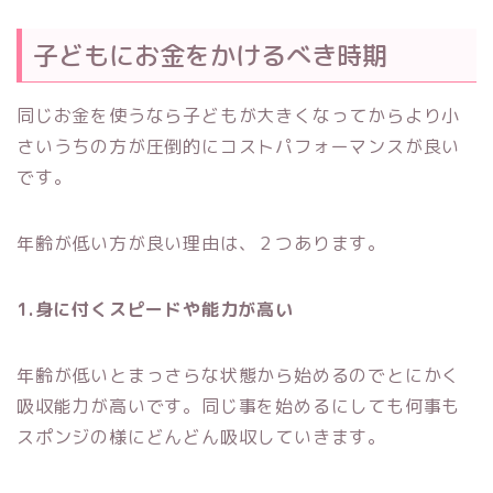
子どもにお金をかけるべき時期
同じお金を使うなら子どもが大きくなってからより小
さいうちの方が圧倒的にコストパフォーマンスが良い
です。
年齢が低い方が良い理由は、２つあります。
1.身に付くスピードや能力が高い
年齢が低いとまっさらな状態から始めるのでとにかく
吸収能力が高いです。同じ事を始めるにしても何事も
スポンジの様にどんどん吸収していきます。