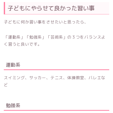
子どもにやらせて良かった習い事
子どもに何か習い事をさせたいと思ったら、
「運動系」「勉強系」「芸術系」の３つをバランスよ
く習うと良いです。
運動系
スイミング、サッカー、テニス、体操教室、バレエな
ど
勉強系