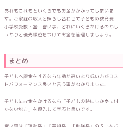
あれもこれもといくらでもお金がかかってしまいま
す。ご家庭の収入と照らし合わせて子どもの教育費・
小学校受験・塾・習い事、どれにいくらかけるのかし
っかりと優先順位をつけてお金を管理しましょう。
まとめ
子どもへ課金をするなら年齢が高いより低い方がコス
トパフォーマンス良いと言う事がわかりました。
子どもにお金をかけるなら「子どもの時にしか身に付
かない能力」を優先して学ぶと良いです。
習い事は「運動系」「芸術系」「勉強系」の３つをバ