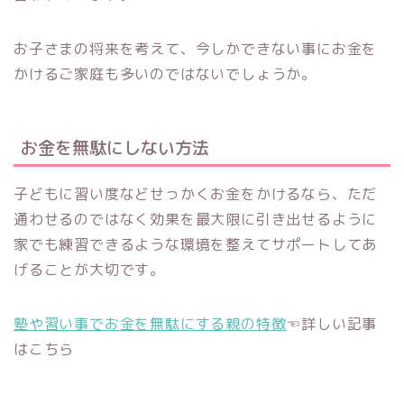
お子さまの将来を考えて、今しかできない事にお金を
かけるご家庭も多いのではないでしょうか。
お金を無駄にしない方法
子どもに習い度などせっかくお金をかけるなら、ただ
通わせるのではなく効果を最大限に引き出せるように
家でも練習できるような環境を整えてサポートしてあ
げることが大切です。
塾や習い事でお金を無駄にする親の特徴
☜詳しい記事
はこちら