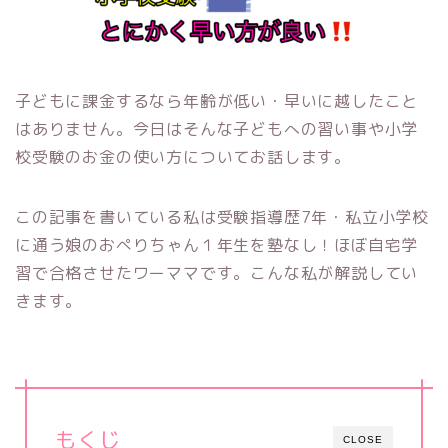
子どもに課金するなら年齢が低い・早いに越したこと
はありません。今日はそんな子どもへの習い事や小学
校受験のお金の使い方についてお話します。
この記事を書いている私は受験指導歴7年・私立小学校
に通う娘のおぺりちゃん１年生を塾なし！ほぼ自宅学
習で合格させたワーママです。こんな私が解説してい
きます。
もくじ
CLOSE