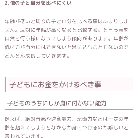
2.他の子と自分を比べにくい
年齢が低いと周りの子と自分を比べる事はあまりしま
せん。反対に年齢が高くなると比較する。と言う事を
自然と行う様になってしまう傾向があります。年齢が
低い方が自分にはできないと思い込むこともないので
どんどん成長していきます。
子どもにお金をかけるべき事
子どものうちにしか身に付かない能力
例えば、絶対音感や運動能力、記憶力などは一定の年
齢を超えてしまうとなかなか身につけるのが難しいと
言われています。