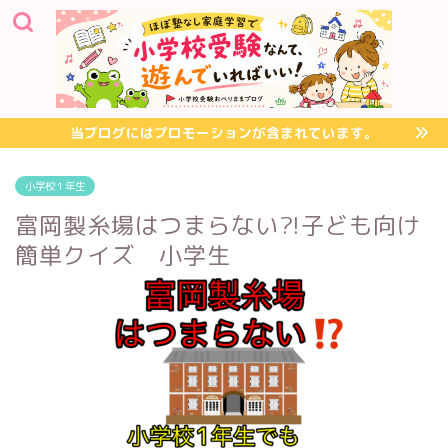
当ブログにはプロモーションが含まれています。
小学校１年生
富岡製糸場はつまらない?!子ども向け
簡単クイズ 小学生