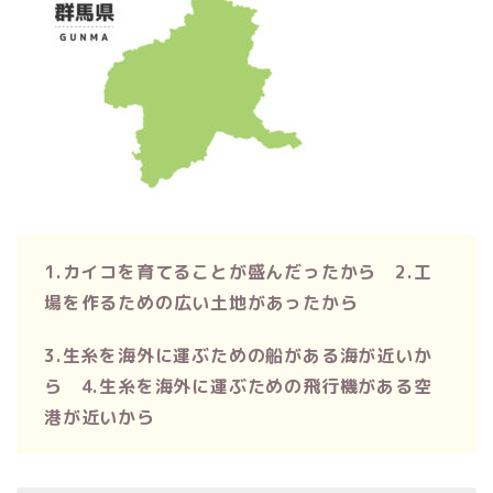
1.カイコを育てることが盛んだったから 2.工
場を作るための広い土地があったから
3.生糸を海外に運ぶための船がある海が近いか
ら 4.生糸を海外に運ぶための飛行機がある空
港が近いから