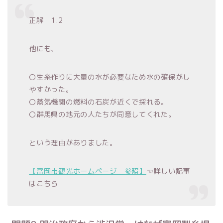
正解 1.2
他にも、
〇生糸作りに大量の水が必要なため水の確保がし
やすかった。
〇蒸気機関の燃料の石炭が近くで採れる。
〇群馬県の地元の人たちが同意してくれた。
という理由がありました。
【富岡市観光ホームページ 参照】
☜詳しい記事
はこちら