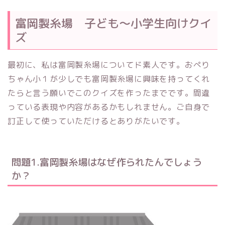
富岡製糸場 子ども～小学生向けクイ
ズ
最初に、私は富岡製糸場についてド素人です。おぺり
ちゃん小１が少しでも富岡製糸場に興味を持ってくれ
たらと言う願いでこのクイズを作ったまでです。間違
っている表現や内容があるかもしれません。ご自身で
訂正して使っていただけるとありがたいです。
問題1.富岡製糸場はなぜ作られたんでしょう
か？