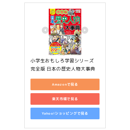
小学生おもしろ学習シリーズ　
完全版 日本の歴史人物大事典
Amazonで見る
楽天市場で見る
Yahoo!ショッピングで見る