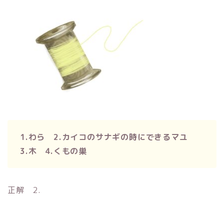
1.わら 2.カイコのサナギの時にできるマユ
3.木 4.くもの巣
正解 2.