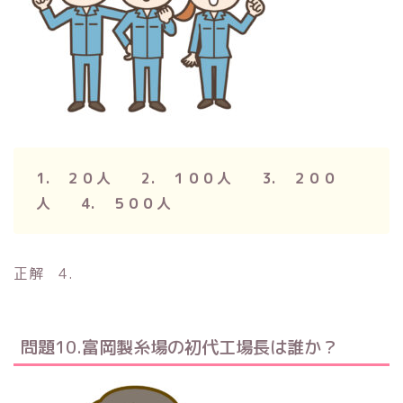
1. ２０人 2. １００人 3. ２００
人 4. ５００人
正解 4.
問題10.富岡製糸場の初代工場長は誰か？