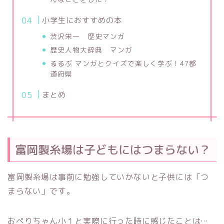
小学生におすすめの本
渋沢栄一 歴史マンガ
歴史人物大辞典 マンガ
るるぶ マンガとクイズで楽しく学ぶ！47都
道府県
まとめ
富岡製糸場は子どもにはつまらない？
富岡製糸場は事前に勉強していかないと子供には「つ
まらない」です。
おぺりちゃん小１と実際に行った時に感じたことは…