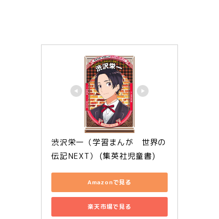
渋沢栄一（学習まんが　世界の
伝記NEXT） (集英社児童書)
Amazonで見る
楽天市場で見る