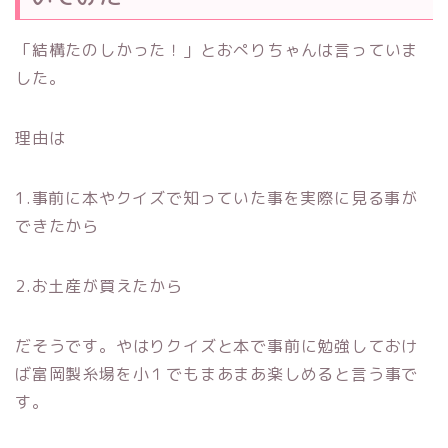
「結構たのしかった！」とおぺりちゃんは言っていま
した。
理由は
1.事前に本やクイズで知っていた事を実際に見る事が
できたから
2.お土産が買えたから
だそうです。やはりクイズと本で事前に勉強しておけ
ば富岡製糸場を小１でもまあまあ楽しめると言う事で
す。