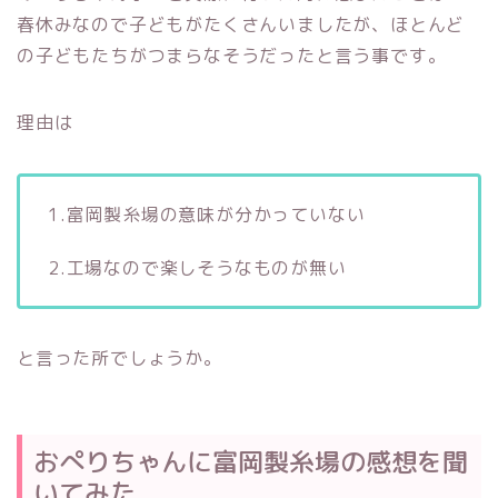
春休みなので子どもがたくさんいましたが、ほとんど
の子どもたちがつまらなそうだったと言う事です。
理由は
1.富岡製糸場の意味が分かっていない
2.工場なので楽しそうなものが無い
と言った所でしょうか。
おぺりちゃんに富岡製糸場の感想を聞
いてみた