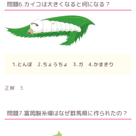
問題6.カイコは大きくなると何になる？
1.とんぼ 2.ちょうちょ 3.ガ 4.かまきり
正解 3.
問題7.富岡製糸場はなぜ群馬県に作られたの？