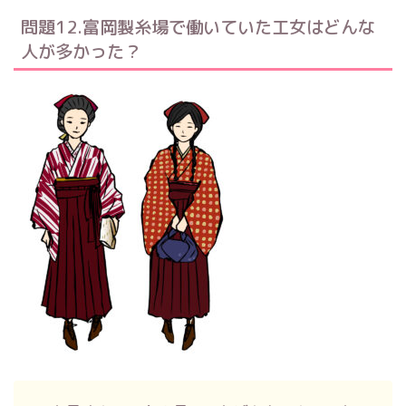
問題12.富岡製糸場で働いていた工女はどんな
人が多かった？