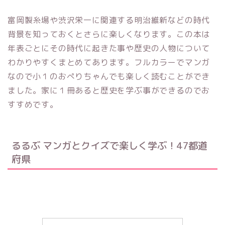
富岡製糸場や渋沢栄一に関連する明治維新などの時代
背景を知っておくとさらに楽しくなります。この本は
年表ごとにその時代に起きた事や歴史の人物について
わかりやすくまとめてあります。フルカラーでマンガ
なので小１のおぺりちゃんでも楽しく読むことができ
ました。家に１冊あると歴史を学ぶ事ができるのでお
すすめです。
るるぶ マンガとクイズで楽しく学ぶ！47都道
府県