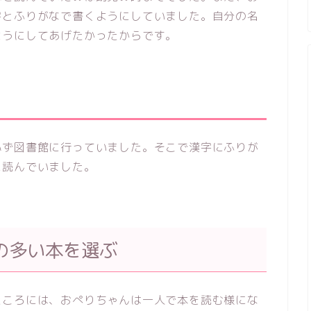
字とふりがなで書くようにしていました。自分の名
ようにしてあげたかったからです。
必ず図書館に行っていました。そこで漢字にふりが
に読んでいました。
の多い本を選ぶ
たころには、おぺりちゃんは一人で本を読む様にな