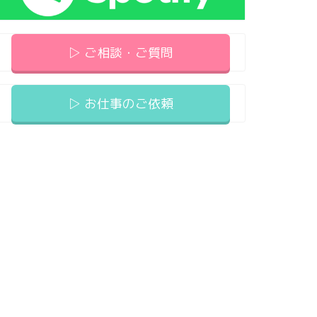
▷ ご相談・ご質問
▷ お仕事のご依頼