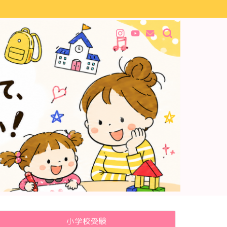
小学校受験