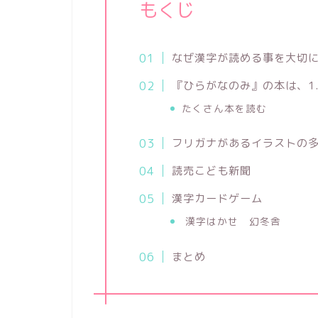
もくじ
なぜ漢字が読める事を大切
『ひらがなのみ』の本は、1.
たくさん本を読む
フリガナがあるイラストの
読売こども新聞
漢字カードゲーム
漢字はかせ 幻冬舎
まとめ