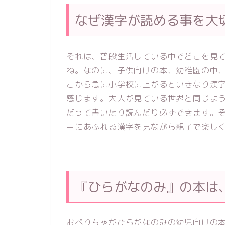
なぜ漢字が読める事を大
それは、普段生活している中でどこを見
ね。
なのに、子供向けの本、幼稚園の中
こから急に小学校に上がるといきなり漢
感じます。大人が見ている世界と同じよ
だって書いたり読んだり必ずできます。
中にあふれる漢字を見ながら親子で楽し
『ひらがなのみ』の本は、
おぺりちゃがひらがなのみの幼児向けの