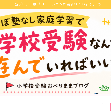
当ブログにはプロモーションが含まれています。