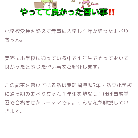
小学校受験を終えて無事に入学し１年が経ったおぺり
ちゃん。
実際に小学校に通っている中で１年生でやっておいて
良かったと感じた習い事をご紹介します。
この記事を書いている私は受験指導歴7年・私立小学校
に通う娘のおぺりちゃん１年生を塾なし！ほぼ自宅学
習で合格させたワーママです。こんな私が解説してい
きます。