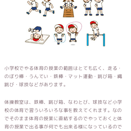
小学校でやる体育の授業の範囲はとても広く、走る・
のぼり棒・うんてい・鉄棒・マット運動・跳び箱・縄
跳び・球技などがあります。
体操教室は、鉄棒、跳び箱、なわとび、球技など小学
校の体育で習ういろいろな事を教えてくれます。なの
でそのまま体育の授業に直結するのでやっておくと体
育の授業で出る事が何でも出来る様になっているので