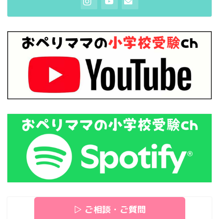
▷ ご相談・ご質問