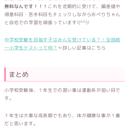
無料なんです！！！
これを定期的に受けて、偏差値や
得意科目・苦手科目もチェックしながらおぺりちゃん
と自宅での学習を頑張っています!(^^)!
中学校受験を目指す子はみんな受けている？！全国統
一小学生テストって何？
☜詳しい記事はこちら
まとめ
小学校受験後、１年生での習い事は運動系が狙い目で
す。
１年生は大事な成長期でもあり、体が健康な事が１番
だと思います。