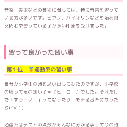
音楽・美術などの芸術に関しては、特に音楽を習って
いる方が多いです。ピアノ、バイオリンなどを始め男
女問わず習っている子が多い印象を受けました。
習って良かった習い事
第１位
運動系の習い事
自分が小学生の時を思い出してみたのですが、小学校
の頃って足の速い子＝『ヒーロー』でした。それだけ
で「すごーい！」ってなったり、モテる基準になった
り(;´∀｀)
勉強系はテストの点数がみんなに分かる事って今の時