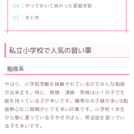
やっておいて良かった家庭学習
まとめ
私立小学校で人気の習い事
勉強系
やはり、小学校受験を経験されているのでみんな勉強
が出来ます。特に、数検・漢検・英検は小１の子でも
級を持っている子が多いです。優秀なお子様が多い&勉
強熱心なご両親がとても多い印象です。小学校１年生
から塾に通っている子やそろばん、英会話を習ってい
る子も多いです。