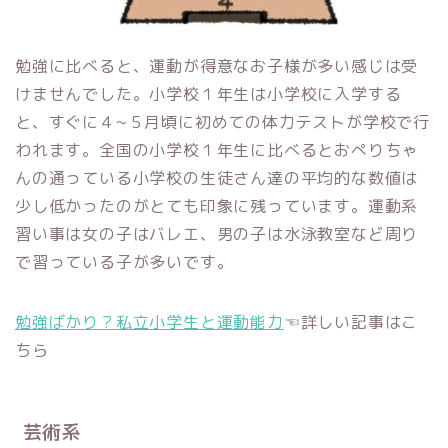
勉強に比べると、運動が得意なお子様が多い感じは受
けませんでした。小学校１年生は小学校に入学する
と、すぐに４~５月頃に初めての体力テストが学校で行
われます。全国の小学校１年生に比べるとおぺりちゃ
んの通っている小学校の生徒さん達の平均的な数値は
少し低かったのがとても印象に残っています。運動系
習い事は女の子はバレエ、男の子は水泳教室など周り
で習っている子が多いです。
勉強ばかり？私立小学生と運動能力
☜詳しい記事はこ
ちら
芸術系