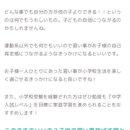
どんな事でも自分の方が他の子よりできる！！という
のは何でもうれしいもの。子どもの自信につながるの
かもしれませんね。
運動系以外でも何でもいいので習い事がお子様の自己
肯定感につながるようなきっかけになるといいです。
お子様一人ひとりにあった習い事が小学校生活を楽し
く過ごせるきっかけになると良いですね！
また、小学校受験を経験された方はぜひ勉強も『中学
入試レベル』を目標に家庭学習を進められることをお
すすめします！