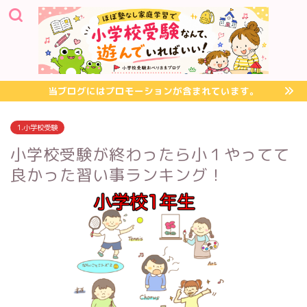
当ブログにはプロモーションが含まれています。
1.小学校受験
小学校受験が終わったら小１やってて
良かった習い事ランキング！