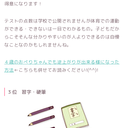
得意になります！
テストの点数は学校で公開されませんが体育での運動
ができる・できないは一目でわかるもの。子どもだか
らこそそんな分かりやすいのが人よりできるのは自慢
なことなのかもしれませんね。
４歳のおぺりちゃんでも逆上がりが出来る様になった
方法
←こちらも併せてお読みください!(^^)!
３位 習字・硬筆