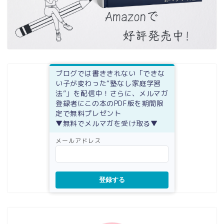
ブログでは書ききれない「できな
い子が変わった“塾なし家庭学習
法”」を配信中！さらに、メルマガ
登録者にこの本のPDF版を期間限
定で無料プレゼント
▼無料でメルマガを受け取る▼
メールアドレス
登録する