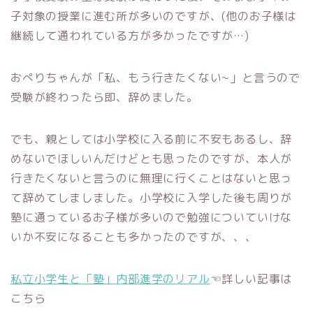
子対象の授業に進む所が多いのですが、(他のお子様は
継続して通われている方が多かったですが…)
おぺりちゃんが「私、もう行きたくない~」と言うので
受験が終わったら即、辞めました。
でも、親としては小学校に入る前に不安もあるし、辞
めないでほしいんだけどとも思ったのですが、本人が
行きたくないと言うのに無理に行くことはないと思っ
て辞めてしましました。小学校に入学した後も周りが
塾に通っているお子様が多いので勉強についていけな
いか不安になることも多かったのですが、、、
私立小学生と「塾」内部進学のリアル
☜詳しい記事は
こちら