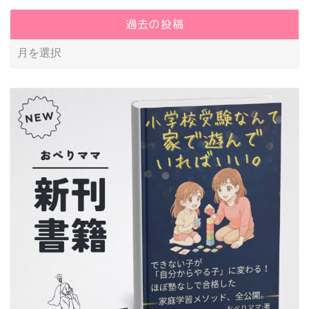
過去の投稿