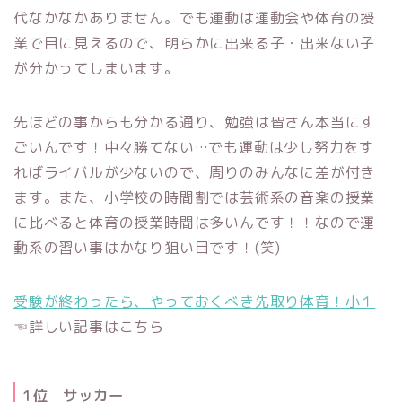
代なかなかありません。でも運動は運動会や体育の授
業で目に見えるので、明らかに出来る子・出来ない子
が分かってしまいます。
先ほどの事からも分かる通り、勉強は皆さん本当にす
ごいんです！中々勝てない…でも運動は少し努力をす
ればライバルが少ないので、周りのみんなに差が付き
ます。また、小学校の時間割では芸術系の音楽の授業
に比べると体育の授業時間は多いんです！！なので運
動系の習い事はかなり狙い目です！(笑)
受験が終わったら、やっておくべき先取り体育！小１
☜詳しい記事はこちら
1位 サッカー